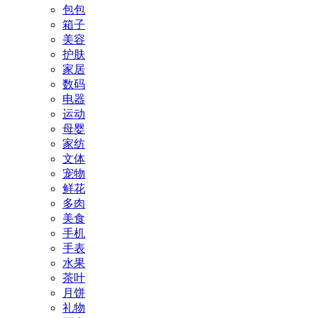
包包
箱子
美容
护肤
家居
数码
电器
运动
母婴
家纺
文体
宠物
鲜花
多肉
美食
手机
手表
水果
茶叶
月饼
礼物