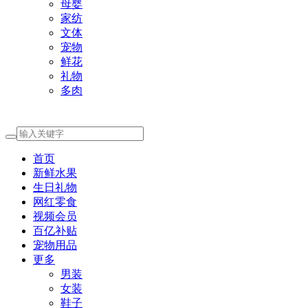
母婴
家纺
文体
宠物
鲜花
礼物
多肉
首页
新鲜水果
生日礼物
网红零食
视频会员
百亿补贴
宠物用品
更多
男装
女装
鞋子