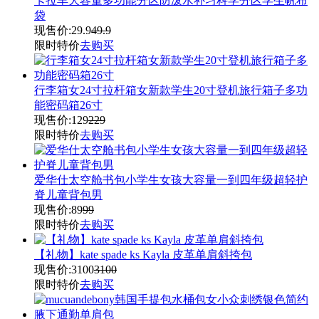
卡拉羊大容量多功能分区防泼水补习科学分区学生帆布
袋
现售价:
29.9
49.9
限时特价
去购买
行李箱女24寸拉杆箱女新款学生20寸登机旅行箱子多功
能密码箱26寸
现售价:
129
229
限时特价
去购买
爱华仕太空舱书包小学生女孩大容量一到四年级超轻护
脊儿童背包男
现售价:
89
99
限时特价
去购买
【礼物】kate spade ks Kayla 皮革单肩斜挎包
现售价:
3100
3100
限时特价
去购买