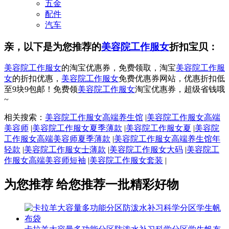
五金
配件
汽车
亲，以下是为您推荐的
美容院工作服女
折扣宝贝：
美容院工作服女
的淘宝优惠券，免费领取，淘宝
美容院工作服
女
的折扣优惠，
美容院工作服女
免费优惠券网站，优惠折扣低
至9块9包邮！免费领
美容院工作服女
淘宝优惠券，超级省钱哦
~
相关搜索：
美容院工作服女高端养生馆
|
美容院工作服女高端
美容师
|
美容院工作服女夏季薄款
|
美容院工作服女夏
|
美容院
工作服女高端美容师夏季薄款
|
美容院工作服女高端养生馆年
轻款
|
美容院工作服女士薄款
|
美容院工作服女大码
|
美容院工
作服女高端美容师短袖
|
美容院工作服女套装
|
为您推荐
给您推荐一批精彩好物